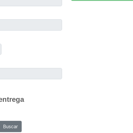
entrega
Buscar