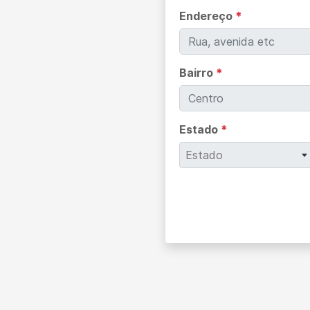
Endereço
*
Bairro
*
Estado
*
Estado