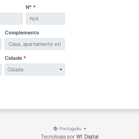
N°
*
Complemento
Cidade
*
Cidade
Português
Tecnologia por
WI Digital