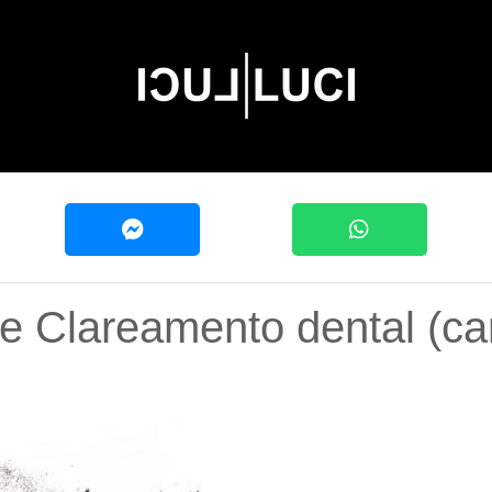
e Clareamento dental (ca