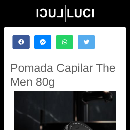
Pomada Capilar The
Men 80g