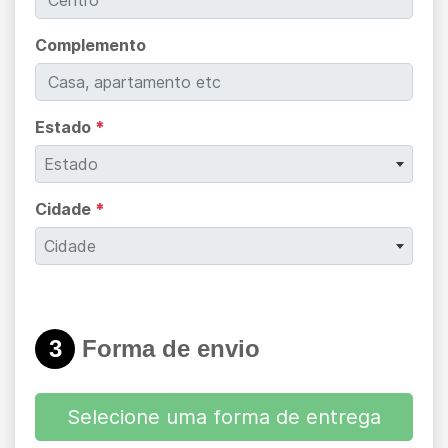
Complemento
Estado
*
Estado
Cidade
*
Cidade
3
Forma de envio
Selecione uma forma de entrega