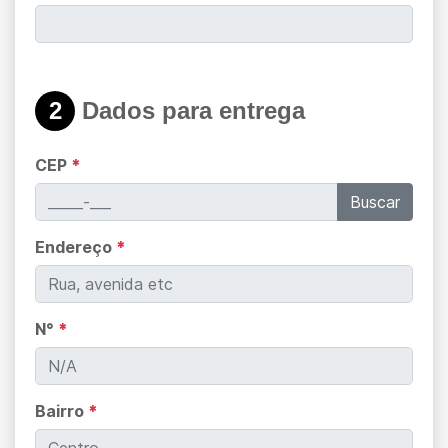
2
Dados para entrega
CEP
*
Buscar
Endereço
*
N°
*
Bairro
*