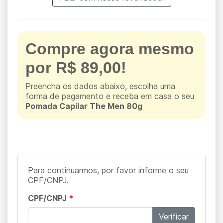
Compre agora mesmo
por R$ 89,00!
Preencha os dados abaixo, escolha uma
forma de pagamento e receba em casa o seu
Pomada Capilar The Men 80g
Para continuarmos, por favor informe o seu
CPF/CNPJ.
CPF/CNPJ
*
Verificar