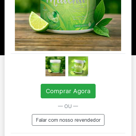
Comprar Agora
— OU —
Falar com nosso revendedor