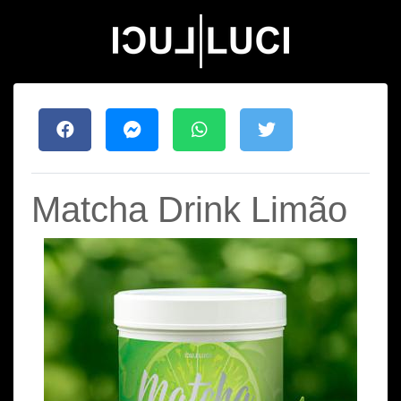
Matcha Drink Limão