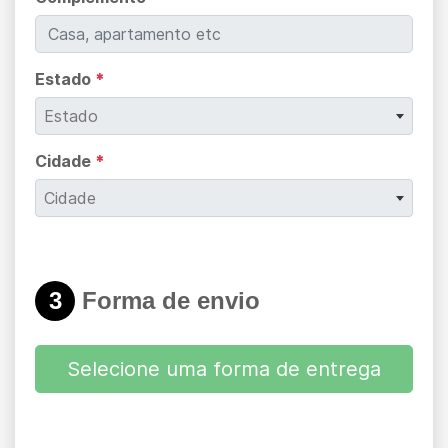
Estado
*
Estado
Cidade
*
Cidade
3
Forma de envio
Selecione uma forma de entrega