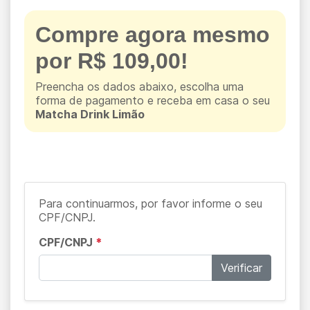
Compre agora mesmo
por R$ 109,00!
Preencha os dados abaixo, escolha uma
forma de pagamento e receba em casa o seu
Matcha Drink Limão
Para continuarmos, por favor informe o seu
CPF/CNPJ.
CPF/CNPJ
*
Verificar