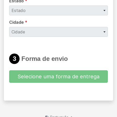
Estado
*
Estado
Cidade
*
Cidade
3
Forma de envio
Selecione uma forma de entrega