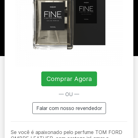
Comprar Agora
— OU —
Falar com nosso revendedor
Se você é apaixonado pelo perfume TOM FORD