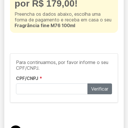
por R$ 179,00!
Preencha os dados abaixo, escolha uma
forma de pagamento e receba em casa o seu
Fragrância fine M76 100ml
Para continuarmos, por favor informe o seu
CPF/CNPJ.
CPF/CNPJ
*
Verificar