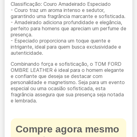
Classificação: Couro Amadeirado Especiado
- Couro traz um aroma intenso e sedutor,
garantindo uma fragrância marcante e sofisticada.
- Amadeirado adiciona profundidade e elegância,
perfeito para homens que apreciam um perfume de
presença.
- Especiado proporciona um toque quente e
intrigante, ideal para quem busca exclusividade e
autenticidade.
Combinando força e sofisticação, o TOM FORD
OMBRE LEATHER é ideal para o homem elegante
e confiante que deseja se destacar com
personalidade e magnetismo. Seja para um evento
especial ou uma ocasião sofisticada, esta
fragrância assegura que sua presença seja notada
e lembrada.
Compre agora mesmo