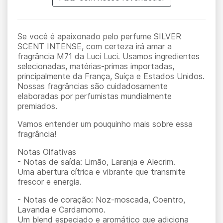
Se você é apaixonado pelo perfume SILVER
SCENT INTENSE, com certeza irá amar a
fragrância M71 da Luci Luci. Usamos ingredientes
selecionadas, matérias-primas importadas,
principalmente da França, Suíça e Estados Unidos.
Nossas fragrâncias são cuidadosamente
elaboradas por perfumistas mundialmente
premiados.
Vamos entender um pouquinho mais sobre essa
fragrância!
Notas Olfativas
- Notas de saída: Limão, Laranja e Alecrim.
Uma abertura cítrica e vibrante que transmite
frescor e energia.
- Notas de coração: Noz-moscada, Coentro,
Lavanda e Cardamomo.
Um blend especiado e aromático que adiciona