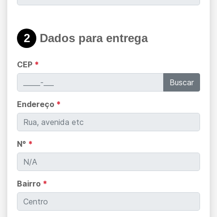
2
Dados para entrega
CEP
*
Buscar
Endereço
*
N°
*
Bairro
*