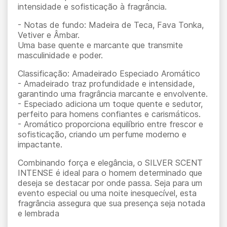
intensidade e sofisticação à fragrância.
- Notas de fundo: Madeira de Teca, Fava Tonka,
Vetiver e Âmbar.
Uma base quente e marcante que transmite
masculinidade e poder.
Classificação: Amadeirado Especiado Aromático
- Amadeirado traz profundidade e intensidade,
garantindo uma fragrância marcante e envolvente.
- Especiado adiciona um toque quente e sedutor,
perfeito para homens confiantes e carismáticos.
- Aromático proporciona equilíbrio entre frescor e
sofisticação, criando um perfume moderno e
impactante.
Combinando força e elegância, o SILVER SCENT
INTENSE é ideal para o homem determinado que
deseja se destacar por onde passa. Seja para um
evento especial ou uma noite inesquecível, esta
fragrância assegura que sua presença seja notada
e lembrada