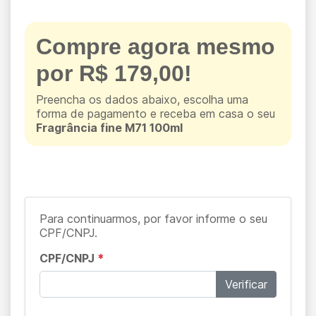
Compre agora mesmo
por R$ 179,00!
Preencha os dados abaixo, escolha uma
forma de pagamento e receba em casa o seu
Fragrância fine M71 100ml
Para continuarmos, por favor informe o seu
CPF/CNPJ.
CPF/CNPJ
*
Verificar