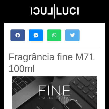
Fragrância fine M71
100ml