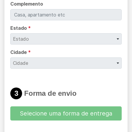
Complemento
Estado
*
Estado
Cidade
*
Cidade
3
Forma de envio
Selecione uma forma de entrega