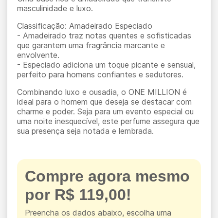
masculinidade e luxo.
Classificação: Amadeirado Especiado
- Amadeirado traz notas quentes e sofisticadas
que garantem uma fragrância marcante e
envolvente.
- Especiado adiciona um toque picante e sensual,
perfeito para homens confiantes e sedutores.
Combinando luxo e ousadia, o ONE MILLION é
ideal para o homem que deseja se destacar com
charme e poder. Seja para um evento especial ou
uma noite inesquecível, este perfume assegura que
sua presença seja notada e lembrada.
Compre agora mesmo
por R$ 119,00!
Preencha os dados abaixo, escolha uma