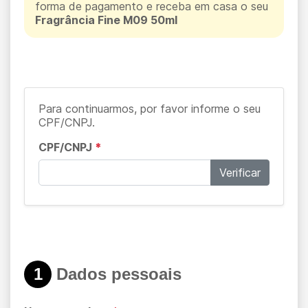
forma de pagamento e receba em casa o seu
Fragrância Fine M09 50ml
Para continuarmos, por favor informe o seu
CPF/CNPJ.
CPF/CNPJ
*
Verificar
1
Dados pessoais