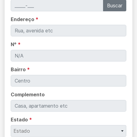
Buscar
Endereço
*
N°
*
Bairro
*
Complemento
Estado
*
Estado