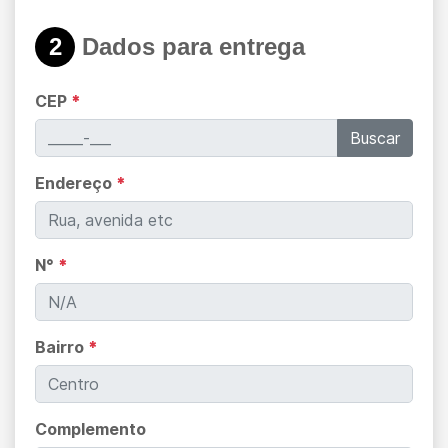
2
Dados para entrega
CEP
*
Buscar
Endereço
*
N°
*
Bairro
*
Complemento