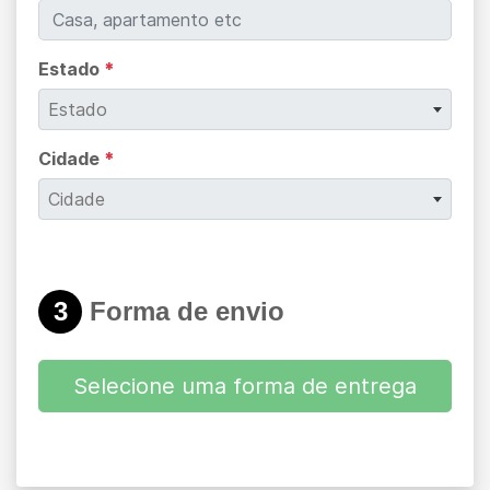
Estado
*
Estado
Cidade
*
Cidade
3
Forma de envio
Selecione uma forma de entrega