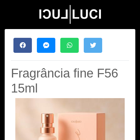
Fragrância fine F56
15ml