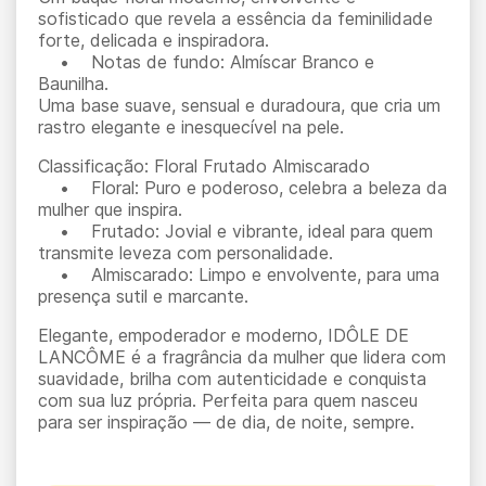
sofisticado que revela a essência da feminilidade
forte, delicada e inspiradora.
• Notas de fundo: Almíscar Branco e
Baunilha.
Uma base suave, sensual e duradoura, que cria um
rastro elegante e inesquecível na pele.
Classificação: Floral Frutado Almiscarado
• Floral: Puro e poderoso, celebra a beleza da
mulher que inspira.
• Frutado: Jovial e vibrante, ideal para quem
transmite leveza com personalidade.
• Almiscarado: Limpo e envolvente, para uma
presença sutil e marcante.
Elegante, empoderador e moderno, IDÔLE DE
LANCÔME é a fragrância da mulher que lidera com
suavidade, brilha com autenticidade e conquista
com sua luz própria. Perfeita para quem nasceu
para ser inspiração — de dia, de noite, sempre.