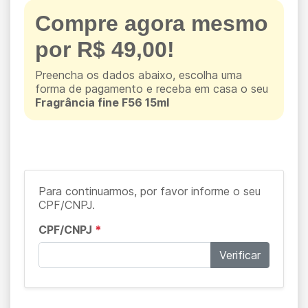
Compre agora mesmo
por R$ 49,00!
Preencha os dados abaixo, escolha uma
forma de pagamento e receba em casa o seu
Fragrância fine F56 15ml
Para continuarmos, por favor informe o seu
CPF/CNPJ.
CPF/CNPJ
*
Verificar