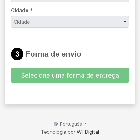
Cidade
*
Cidade
3
Forma de envio
Selecione uma forma de entrega
Português
Tecnologia por
WI Digital