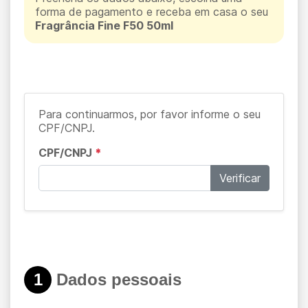
forma de pagamento e receba em casa o seu
Fragrância Fine F50 50ml
Para continuarmos, por favor informe o seu
CPF/CNPJ.
CPF/CNPJ
*
Verificar
1
Dados pessoais