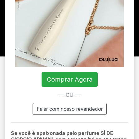
Comprar Agora
— OU —
Falar com nosso revendedor
Se você é apaixonada pelo perfume SÌ DE