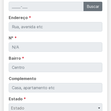
Buscar
Endereço
*
N°
*
Bairro
*
Complemento
Estado
*
Estado