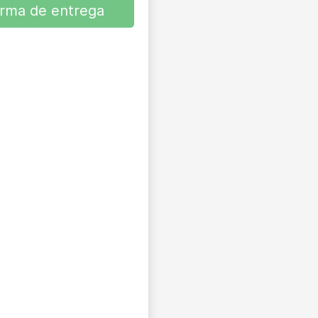
orma de entrega