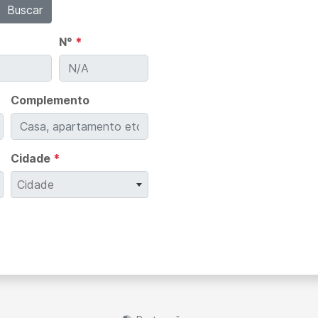
Buscar
N°
*
Complemento
Cidade
*
Cidade