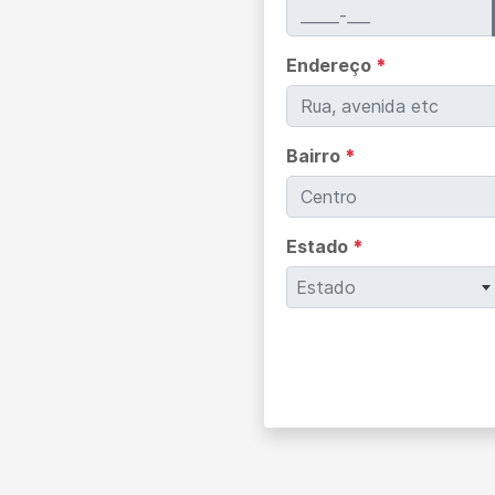
Endereço
*
Bairro
*
Estado
*
Estado