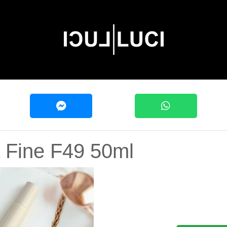
 Fine F49 50ml