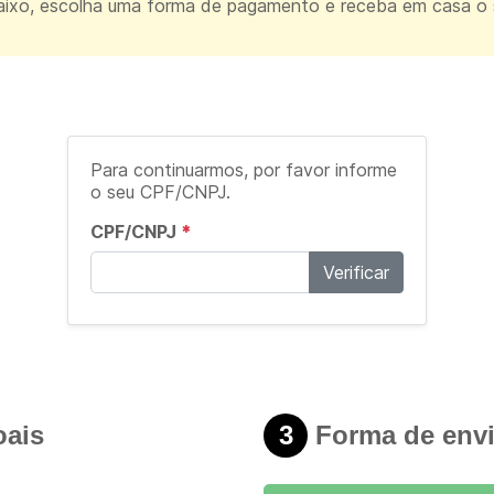
ixo, escolha uma forma de pagamento e receba em casa o
Para continuarmos, por favor informe
o seu CPF/CNPJ.
CPF/CNPJ
*
Verificar
ais
3
Forma de env