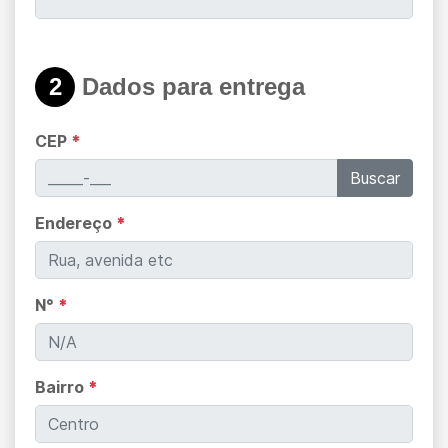
2
Dados para entrega
CEP
*
Buscar
Endereço
*
N°
*
Bairro
*