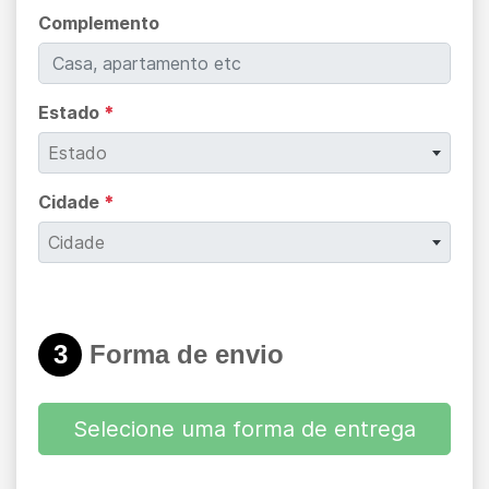
Complemento
Estado
*
Estado
Cidade
*
Cidade
3
Forma de envio
Selecione uma forma de entrega