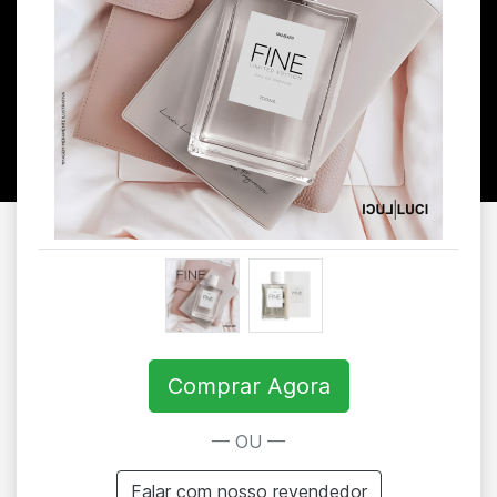
Comprar Agora
— OU —
Falar com nosso revendedor