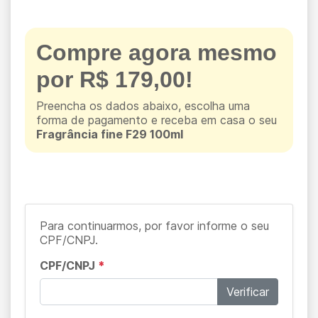
Compre agora mesmo
por R$ 179,00!
Preencha os dados abaixo, escolha uma
forma de pagamento e receba em casa o seu
Fragrância fine F29 100ml
Para continuarmos, por favor informe o seu
CPF/CNPJ.
CPF/CNPJ
*
Verificar