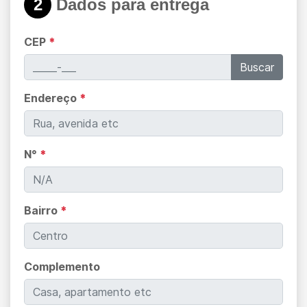
2
Dados para entrega
CEP
*
Buscar
Endereço
*
N°
*
Bairro
*
Complemento