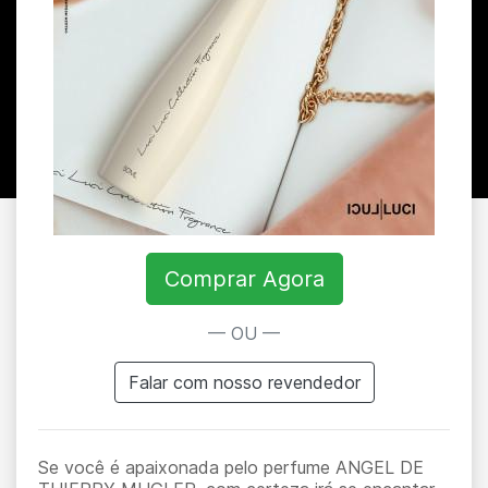
Comprar Agora
— OU —
Falar com nosso revendedor
Se você é apaixonada pelo perfume ANGEL DE