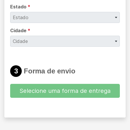
Estado
*
Estado
Cidade
*
Cidade
3
Forma de envio
Selecione uma forma de entrega