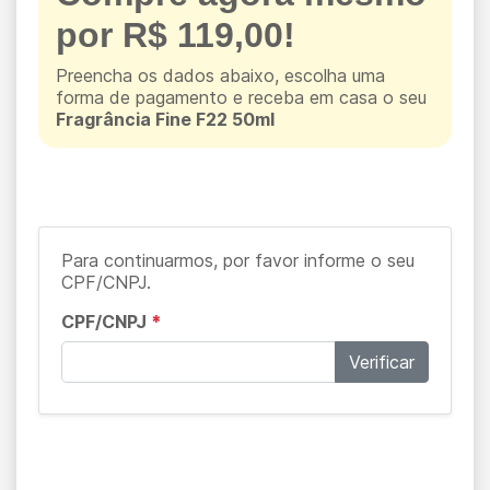
por R$ 119,00!
Preencha os dados abaixo, escolha uma
forma de pagamento e receba em casa o seu
Fragrância Fine F22 50ml
Para continuarmos, por favor informe o seu
CPF/CNPJ.
CPF/CNPJ
*
Verificar