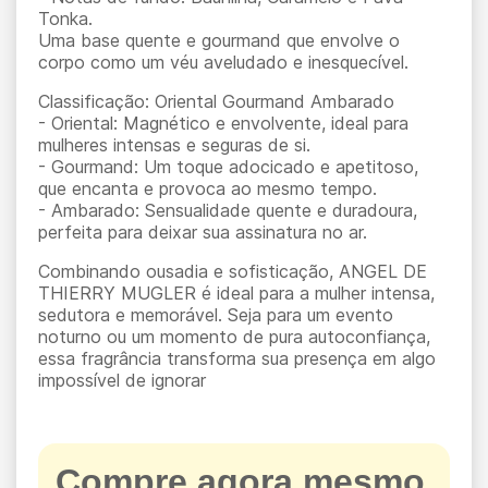
Tonka.
Uma base quente e gourmand que envolve o
corpo como um véu aveludado e inesquecível.
Classificação: Oriental Gourmand Ambarado
- Oriental: Magnético e envolvente, ideal para
mulheres intensas e seguras de si.
- Gourmand: Um toque adocicado e apetitoso,
que encanta e provoca ao mesmo tempo.
- Ambarado: Sensualidade quente e duradoura,
perfeita para deixar sua assinatura no ar.
Combinando ousadia e sofisticação, ANGEL DE
THIERRY MUGLER é ideal para a mulher intensa,
sedutora e memorável. Seja para um evento
noturno ou um momento de pura autoconfiança,
essa fragrância transforma sua presença em algo
impossível de ignorar
Compre agora mesmo