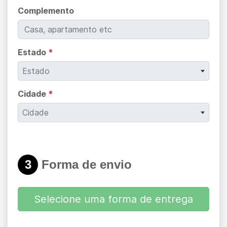
Complemento
Estado
*
Estado
Cidade
*
Cidade
3
Forma de envio
Selecione uma forma de entrega