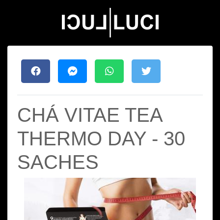
CHÁ VITAE TEA
THERMO DAY - 30
SACHES