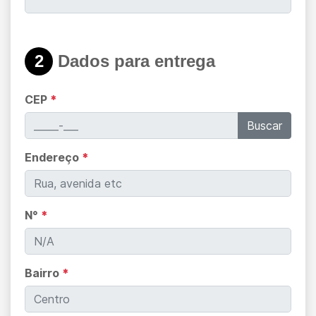
2
Dados para entrega
CEP
*
Buscar
Endereço
*
N°
*
Bairro
*