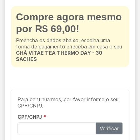
Compre agora mesmo
por R$ 69,00!
Preencha os dados abaixo, escolha uma
forma de pagamento e receba em casa o seu
CHÁ VITAE TEA THERMO DAY - 30
SACHES
Para continuarmos, por favor informe o seu
CPF/CNPJ.
CPF/CNPJ
*
Verificar