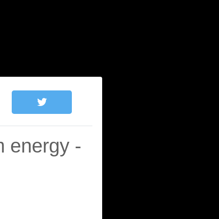
m energy -