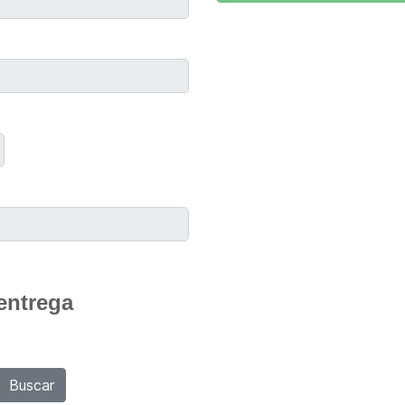
entrega
Buscar