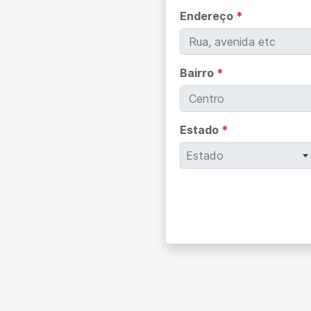
Endereço
*
Bairro
*
Estado
*
Estado