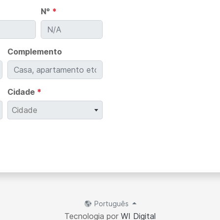
N°
*
Complemento
Cidade
*
Cidade
Português
Tecnologia por
WI Digital